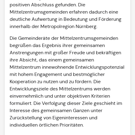
positiven Abschluss gefunden. Die
Mittelzentrumsgemeinden erfahren dadurch eine
deutliche Aufwertung in Bedeutung und Förderung
innerhalb der Metropolregion Nürnberg.
Die Gemeinderäte der Mittelzentrumsgemeinden
begrüßen das Ergebnis ihrer gemeinsamen
Anstrengungen mit großer Freude und bekräftigen
ihre Absicht, das einem gemeinsamen
Mittelzentrum innewohnende Entwicklungspotenzial
mit hohem Engagement und bestmöglicher
Kooperation zu nutzen und zu fördern. Die
Entwicklungsziele des Mittelzentrums werden
einvernehmlich und unter objektiven Kriterien
formuliert. Die Verfolgung dieser Ziele geschieht im
Interesse des gemeinsamen Ganzen unter
Zurückstellung von Eigeninteressen und
individuellen örtlichen Prioritäten.