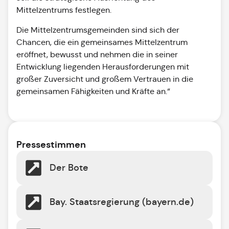
Mittelzentrums festlegen.
Die Mittelzentrumsgemeinden sind sich der
Chancen, die ein gemeinsames Mittelzentrum
eröffnet, bewusst und nehmen die in seiner
Entwicklung liegenden Herausforderungen mit
großer Zuversicht und großem Vertrauen in die
gemeinsamen Fähigkeiten und Kräfte an.“
Pressestimmen
Der Bote
Bay. Staatsregierung (bayern.de)