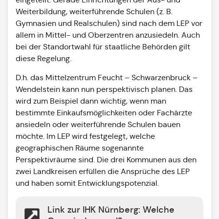
Weiterbildung, weiterführende Schulen (z. B.
Gymnasien und Realschulen) sind nach dem LEP vor
allem in Mittel- und Oberzentren anzusiedeln. Auch
bei der Standortwahl für staatliche Behörden gilt
diese Regelung.
D.h. das Mittelzentrum Feucht – Schwarzenbruck –
Wendelstein kann nun perspektivisch planen. Das
wird zum Beispiel dann wichtig, wenn man
bestimmte Einkaufsmöglichkeiten oder Fachärzte
ansiedeln oder weiterführende Schulen bauen
möchte. Im LEP wird festgelegt, welche
geographischen Räume sogenannte
Perspektivräume sind. Die drei Kommunen aus den
zwei Landkreisen erfüllen die Ansprüche des LEP
und haben somit Entwicklungspotenzial.
Link zur IHK Nürnberg: Welche