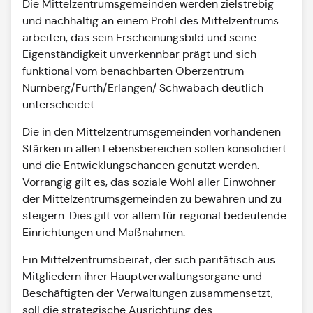
Die Mittelzentrumsgemeinden werden zielstrebig
und nachhaltig an einem Profil des Mittelzentrums
arbeiten, das sein Erscheinungsbild und seine
Eigenständigkeit unverkennbar prägt und sich
funktional vom benachbarten Oberzentrum
Nürnberg/Fürth/Erlangen/ Schwabach deutlich
unterscheidet.
Die in den Mittelzentrumsgemeinden vorhandenen
Stärken in allen Lebensbereichen sollen konsolidiert
und die Entwicklungschancen genutzt werden.
Vorrangig gilt es, das soziale Wohl aller Einwohner
der Mittelzentrumsgemeinden zu bewahren und zu
steigern. Dies gilt vor allem für regional bedeutende
Einrichtungen und Maßnahmen.
Ein Mittelzentrumsbeirat, der sich paritätisch aus
Mitgliedern ihrer Hauptverwaltungsorgane und
Beschäftigten der Verwaltungen zusammensetzt,
soll die strategische Ausrichtung des