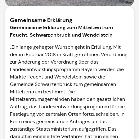
Gemeinsame Erklärung
Gemeinsame Erklärung zum Mittelzentrum
Feucht, Schwarzenbruck und Wendelstein
„Ein lange gehegter Wunsch geht in Erfüllung. Mit
der im Februar 2018 in Kraft getretenen Verordnung
zur Änderung der Verordnung über das
Landesentwicklungsprogramm Bayern werden die
Märkte Feucht und Wendelstein sowie die
Gemeinde Schwarzenbruck zum gemeinsamen
Mittelzentrum bestimmt. Die
Mittelzentrumsgemeinden haben den gesetzlichen
Auftrag, das Landesentwicklungsprogramm für die
Festlegung von zentralen Orten fortzuschreiben, in
Form eines gemeinsamen Antrages an das
zuständige Staatsministerium aufgegriffen. Das
daraufhin eingeleitete Verfahren hat nun seinen