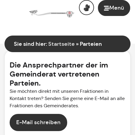
Menü
Sie sind hier:
Startseite
»
Parteien
Die Ansprechpartner der im
Gemeinderat vertretenen
Parteien.
Sie möchten direkt mit unseren Fraktionen in
Kontakt treten? Senden Sie gerne eine E-Mail an alle
Fraktionen des Gemeinderates.
E-Mail schreiben