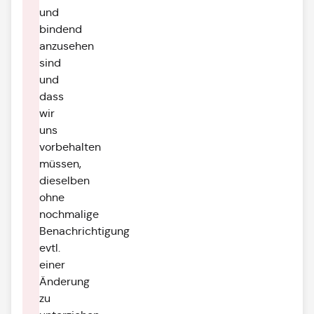
und
bindend
anzusehen
sind
und
dass
wir
uns
vorbehalten
müssen,
dieselben
ohne
nochmalige
Benachrichtigung
evtl.
einer
Änderung
zu