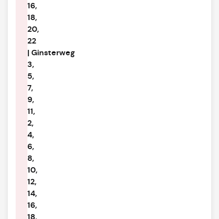
16,
18,
20,
22
| Ginsterweg
3,
5,
7,
9,
11,
2,
4,
6,
8,
10,
12,
14,
16,
18,