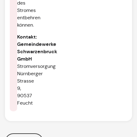
des
Stromes
entbehren
können.
Kontakt:
Gemeindewerke
Schwarzenbruck
GmbH
Stromversorgung
Nürnberger
Strasse
9,
90537
Feucht