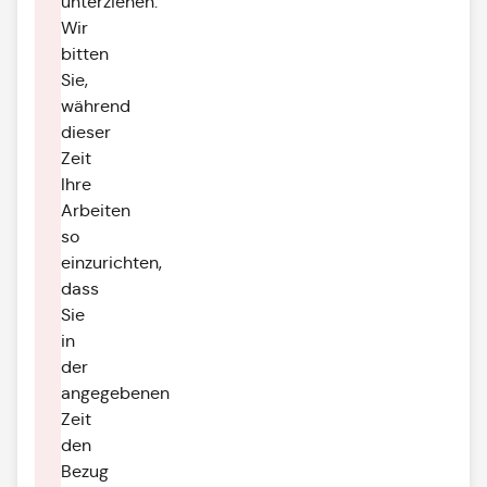
unterziehen.
Wir
bitten
Sie,
während
dieser
Zeit
Ihre
Arbeiten
so
einzurichten,
dass
Sie
in
der
angegebenen
Zeit
den
Bezug