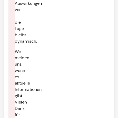
Auswirkungen
vor
–
die
Lage
bleibt
dynamisch.
Wir
melden
uns,
wenn
es
aktuelle
Informationen
gibt.
Vielen
Dank
für