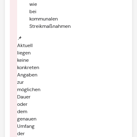
wie
bei
kommunalen
Streikmaßnahmen
📌
Aktuell
liegen
keine
konkreten
Angaben
zur
möglichen
Dauer
oder
dem
genauen
Umfang
der