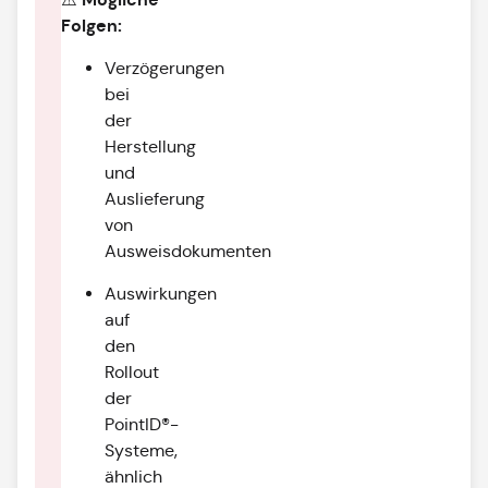
Folgen:
Verzögerungen
bei
der
Herstellung
und
Auslieferung
von
Ausweisdokumenten
Auswirkungen
auf
den
Rollout
der
PointID®-
Systeme,
ähnlich